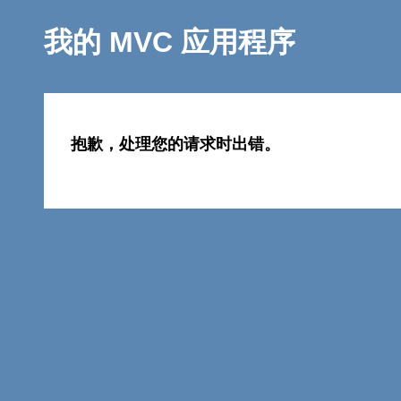
我的 MVC 应用程序
抱歉，处理您的请求时出错。