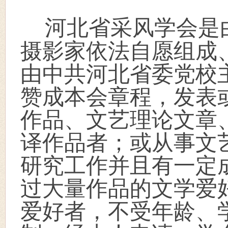
河北省采风学会是
摄影家依法自愿组成
由中共河北省委党校
赞成本会章程，发表
作品、文艺理论文章
译作品者；或从事文
研究工作并且有一定
过大量作品的文学爱
爱好者，不受年龄、