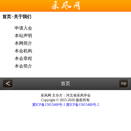
>
首页
关于我们
申请入会
本站声明
本网简介
本会机构
本会章程
本会简介
<
首页
top
采风网 主办方：河北省采风学会
Copyright © 2015-2026 版权所有
冀ICP备15015400号-1
冀ICP备15015400号-2