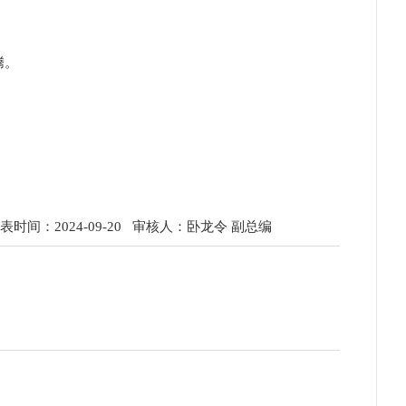
腾。
时间：2024-09-20
审核人：卧龙令 副总编