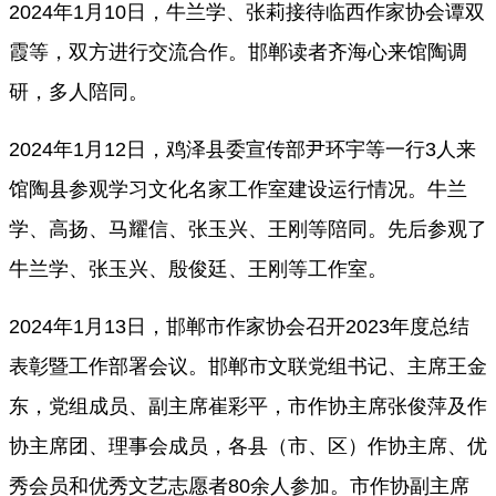
2024年1月10日，牛兰学、张莉接待临西作家协会谭双
霞等，双方进行交流合作。邯郸读者齐海心来馆陶调
研，多人陪同。
2024年1月12日，鸡泽县委宣传部尹环宇等一行3人来
馆陶县参观学习文化名家工作室建设运行情况。牛兰
学、高扬、马耀信、张玉兴、王刚等陪同。先后参观了
牛兰学、张玉兴、殷俊廷、王刚等工作室。
2024年1月13日，
邯郸市作家协会召开
2023年度总结
表彰暨工作部署会议。邯郸市文联党组书记、主席王金
东，党组成员、副主席崔彩平，市作协主席张俊萍及作
协主席团、理事会成员，各县（市、区）作协主席、优
秀会员和优秀文艺志愿者80余人参加。市作协副主席