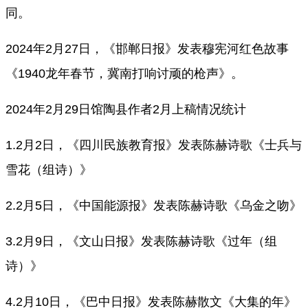
同。
2024年2月27日，《邯郸日报》发表穆宪河红色故事
《1940龙年春节，冀南打响讨顽的枪声》。
2024年2月29日馆陶县作者2月上稿情况统计
1.2月2日，《四川民族教育报》发表陈赫诗歌《士兵与
雪花（组诗）》
2.2月5日，《中国能源报》发表陈赫诗歌《乌金之吻》
3.2月9日，《文山日报》发表陈赫诗歌《过年（组
诗）》
4.2月10日，《巴中日报》发表陈赫散文《大集的年》