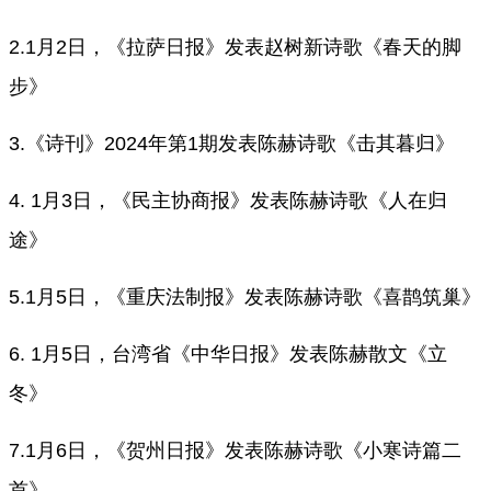
2.1月2日，《拉萨日报》发表赵树新诗歌《春天的脚
步》
3.《诗刊》2024年第1期发表陈赫诗歌《击其暮归》
4. 1月3日，《民主协商报》发表陈赫诗歌《人在归
途》
5.1月5日，《重庆法制报》发表陈赫诗歌《喜鹊筑巢》
6. 1月5日，台湾省《中华日报》发表陈赫散文《立
冬》
7.1月6日，《贺州日报》发表陈赫诗歌《小寒诗篇二
首》