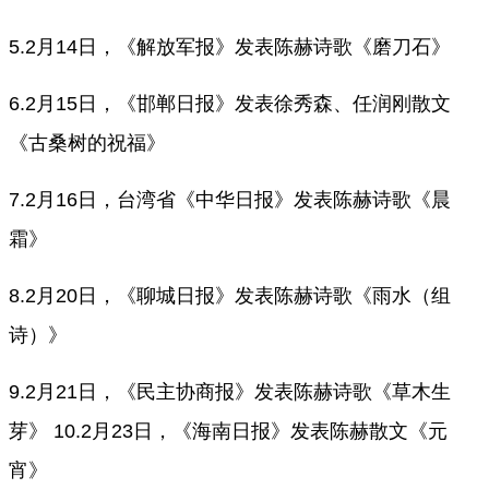
5.2月14日，《解放军报》发表陈赫诗歌《磨刀石》
6.2月15日，《邯郸日报》发表徐秀森、任润刚散文
《古桑树的祝福》
7.2月16日，台湾省《中华日报》发表陈赫诗歌《晨
霜》
8.2月20日，《聊城日报》发表陈赫诗歌《雨水（组
诗）》
9.2月21日，《民主协商报》发表陈赫诗歌《草木生
芽》 10.2月23日，《海南日报》发表陈赫散文《元
宵》