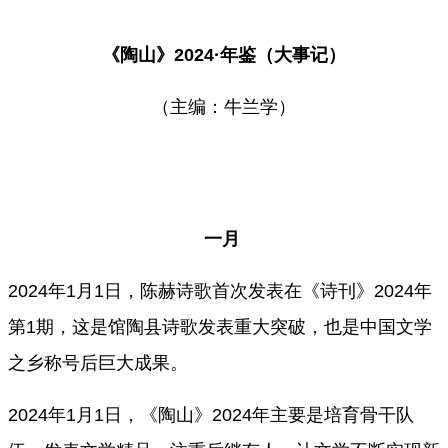
《陶山》202
4·年鉴（大事记）
（主编：牛兰学）
一月
2024年1月1日，陈赫诗歌首次发表在《诗刊》2024年
第1期，这是馆陶县诗歌发表重大突破，也是中国文学
之乡称号后巨大成果。
2024年1月1日，《陶山》2024年主要是培育骨干队