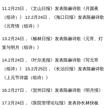
11.2月23日，《文山日报》发表陈赫诗歌《月圆夜
（组诗）》 12.2月24日，《海口日报》发表陈赫诗歌
《元宵情（组诗）》
13.2月24日，《榆林日报》发表陈赫诗歌《元宵、灯
笼与明月（组诗）》
14.2月24日，《叶尔羌报》发表陈赫诗歌《写元宵
（组诗）》 15.2月25日，《长治日报》发表陈赫诗歌
《上元节诗篇（组诗）》
16.2月27日，《贺州日报》发表陈赫诗歌《明月情》
17.2月24日，《医院管理论坛报》发表孙长林快板