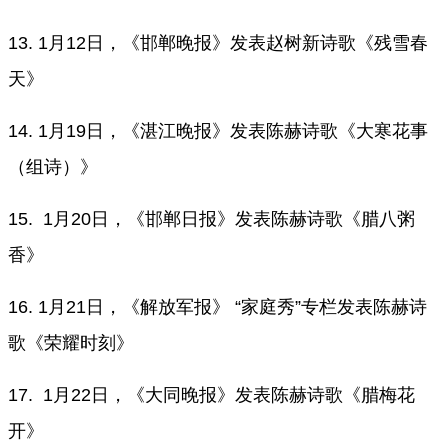
13. 1月12日，《邯郸晚报》发表赵树新诗歌《残雪春
天》
14. 1月19日，《湛江晚报》发表陈赫诗歌《大寒花事
（组诗）》
15. 1月20日，《邯郸日报》发表陈赫诗歌《腊八粥
香》
16. 1月21日，《解放军报》 “家庭秀”专栏发表陈赫诗
歌《荣耀时刻》
17. 1月22日，《大同晚报》发表陈赫诗歌《腊梅花
开》