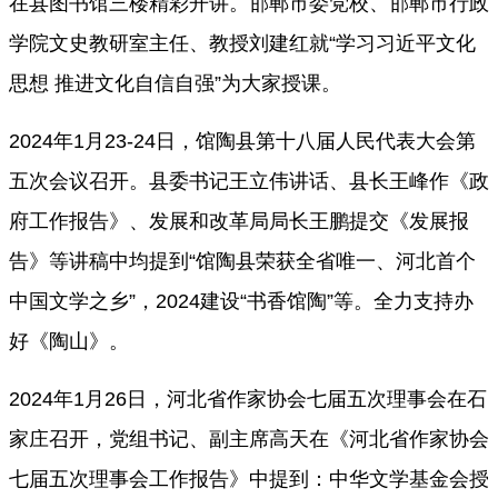
在县图书馆三楼精彩开讲。邯郸市委党校、邯郸市行政
学院文史教研室主任、教授刘建红就“学习习近平文化
思想 推进文化自信自强”为大家授课。
2024年1月23-24日，馆陶县第十八届人民代表大会第
五次会议召开。县委书记王立伟讲话、县长王峰作《政
府工作报告》、发展和改革局局长王鹏提交《发展报
告》等讲稿中均提到“馆陶县荣获全省唯一、河北首个
中国文学之乡”，2024建设“书香馆陶”等。全力支持办
好《陶山》。
2024年1月26日，河北省作家协会七届五次理事会在石
家庄召开，党组书记、副主席高天在《河北省作家协会
七届五次理事会工作报告》中提到：
中华文学基金会授