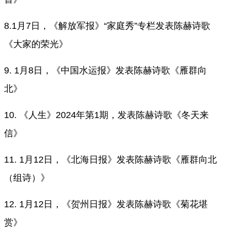
8.1月7日，《解放军报》“家庭秀”专栏发表陈赫诗歌
《大家的荣光》
9. 1月8日，《中国水运报》发表陈赫诗歌《雁群向
北》
10. 《人生》2024年第1期，发表陈赫诗歌《冬天来
信》
11. 1月12日，《北海日报》发表陈赫诗歌《雁群向北
（组诗）》
12. 1月12日，《贺州日报》发表陈赫诗歌《菊花堪
赏》