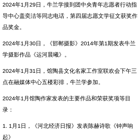
2024年1月29日，牛兰学接到团中央青年志愿者行动指
导中心盖奕洁等同志电话，第四届志愿文学征文获奖作
品奖金。
2024年1月30日，《邯郸摄影》2014年第1期发表牛兰
学摄影作品《运河晨曦》。
2024年1月31日，馆陶县文化名家工作室联欢会下午三
点在融媒体中心五楼彩排，牛兰学参加。
2024年1月馆陶作家发表的主要作品和荣获奖项等目
录：
1. 1月1日，《河北经济日报》发表陈赫诗歌《钟声响
起》