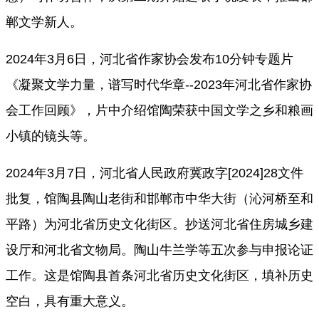
郸文学新人。
2024年3月6日，河北省作家协会发布10分钟专题片
《凝聚文学力量，谱写时代华章--2023年河北省作家协
会工作回顾》，片中介绍馆陶荣获中国文学之乡和粮画
小镇的镜头等。
2024年3月7日，河北省人民政府冀政字[2024]28文件
批复，馆陶县陶山老街和邯郸市中华大街（沁河桥至和
平路）为河北省历史文化街区。抄送河北省住房城乡建
设厅和河北省文物局。陶山牛兰学等五次参与申报论证
工作。这是馆陶县首条河北省历史文化街区，填补历史
空白，具有重大意义。