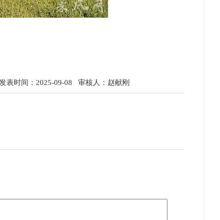
表时间：2025-09-08
审核人：赵献刚