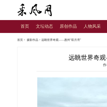
首页
文坛动态
原创作品
人物风采
首页
>
摄影作品
> 远眺世界奇观——惠州“双月湾”
远眺世界奇观
作