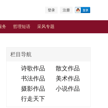
登录
注册
服务
哲理短语
采风专题
栏目导航
诗歌作品
散文作品
书法作品
美术作品
摄影作品
小说作品
行走天下