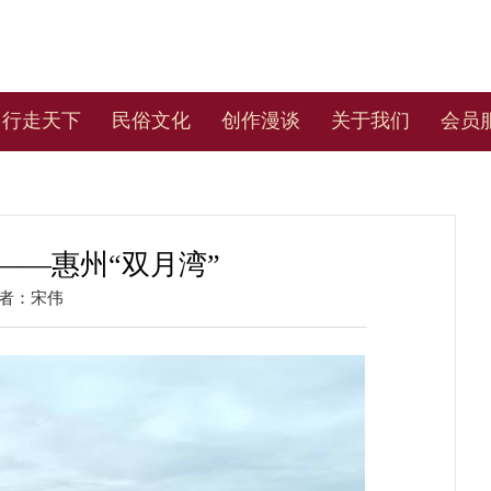
行走天下
民俗文化
创作漫谈
关于我们
会员
——惠州“双月湾”
者：
宋伟