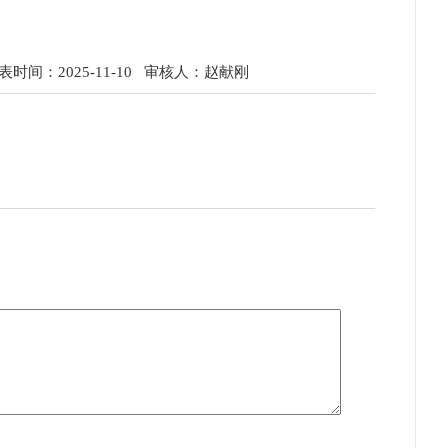
时间：2025-11-10
审核人：赵献刚