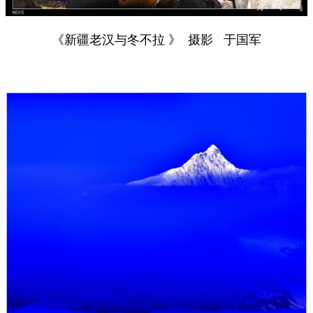
《新疆老汉与冬不拉 》 摄影 于国军