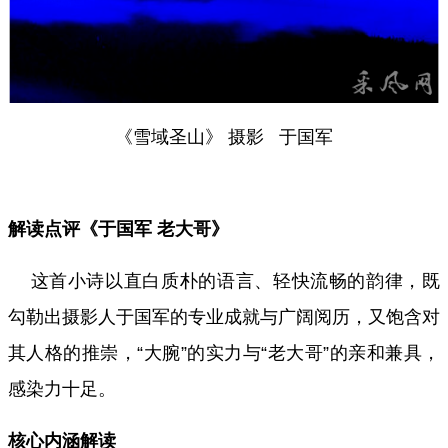
《雪域圣山》 摄影 于国军
解读点评《于国军 老大哥》
这首小诗以直白质朴的语言、轻快流畅的韵律，既
勾勒出摄影人于国军的专业成就与广阔阅历，又饱含对
其人格的推崇，“大腕”的实力与“老大哥”的亲和兼具，
感染力十足。
核心内涵解读