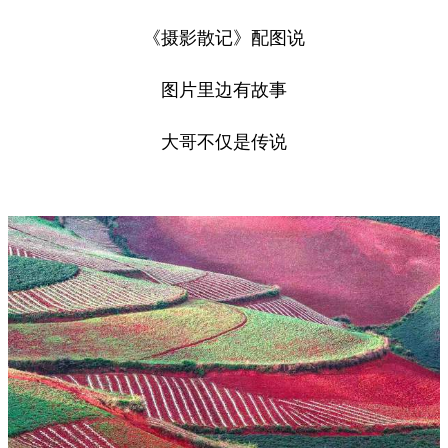
《摄影散记》配图说
图片里边有故事
大哥不仅是传说