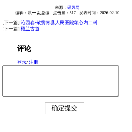
来源：
采风网
编辑：洪一 副总编
点击量：517
发表时间：2026-02-10
[下一篇]
沁园春·敬赞青县人民医院颂心内二科
[下一篇]
楼兰古道
评论
登录
/
注册