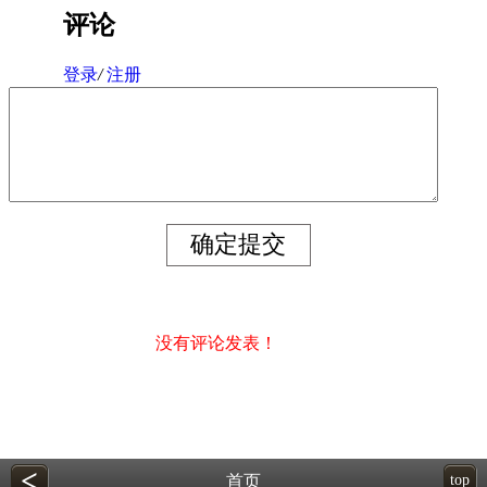
评论
登录
/
注册
没有评论发表！
<
首页
top