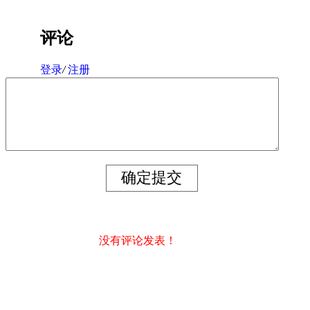
评论
登录
/
注册
没有评论发表！