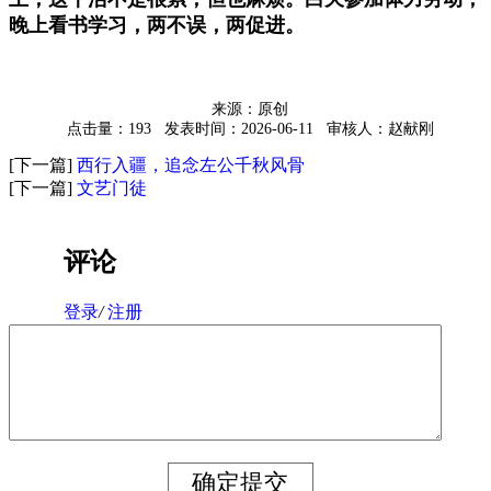
晚上看书学习，两不误，两促进。
来源：原创
点击量：193
发表时间：2026-06-11
审核人：赵献刚
[下一篇]
西行入疆，追念左公千秋风骨
[下一篇]
文艺门徒
评论
登录
/
注册