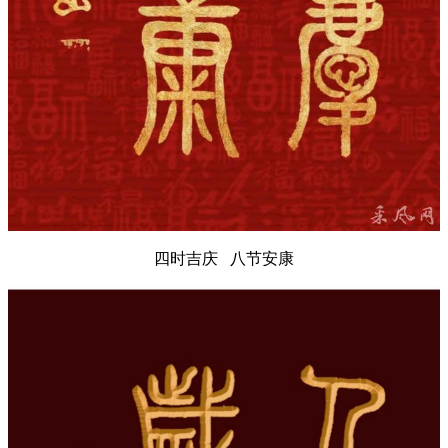
四时吉庆 八节安康