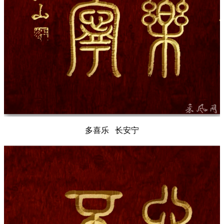
多喜乐 长安宁