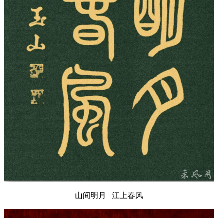
山间明月 江上春风