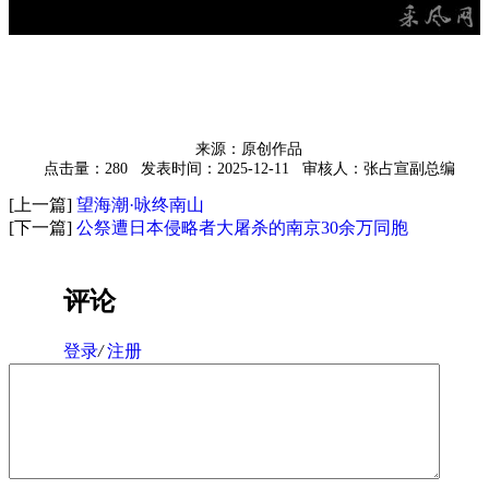
来源：原创作品
点击量：280
发表时间：2025-12-11
审核人：张占宣副总编
[上一篇]
望海潮·咏终南山
[下一篇]
公祭遭日本侵略者大屠杀的南京30余万同胞
评论
登录
/
注册