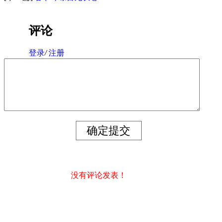
评论
登录
/
注册
没有评论发表！