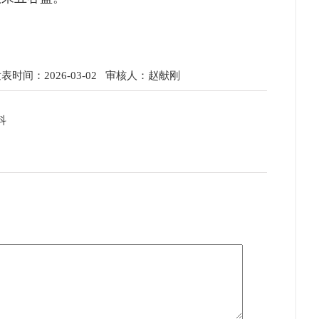
时间：2026-03-02
审核人：赵献刚
科