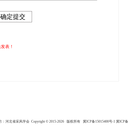
论发表！
河北省采风学会 Copyright © 2015-2026 版权所有
冀ICP备15015400号-1
冀ICP备