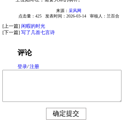
来源：
采风网
点击量：425
发表时间：2026-03-14
审核人：兰百合
[上一篇]
闲暇的时光
[下一篇]
写了几首七言诗
评论
登录
/
注册