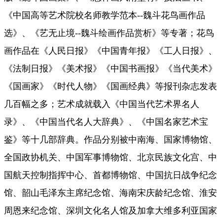
《中国高等艺术院校名师教学范本--魏斗花鸟画作品
选》、《艺无止境--魏斗绘画作品赏析》等专著；花鸟
画作品在《人民日报》《中国青年报》《工人日报》、
《法制日报》《美术报》《中国书画报》《当代美术》
《国画家》《时代人物》《国画经典》等报刊杂志发表
几百幅之多；艺术成就载入《中国当代艺术界名人
录》、《中国当代名人大辞典》、《中国名家艺术宝
鉴》等十几部辞典。作品分别被中南海、国家博物馆、
全国政协机关、中国军事博物馆、北京民族文化宫、中
国航天控制指挥中心、首都博物馆、中国抗日战争纪念
馆、韶山毛泽东主席纪念馆、海南宋庆龄纪念馆、淮安
周恩来纪念馆、深圳文化名人馆及加拿大维多利亚国家