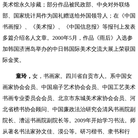
美术馆永久珍藏；部分作品被民政部、中央对外联络
部、国家统计局作为国礼赠送给外国领导人；在《中国
书画报》、《美术报》、
《中国信息报》等报刊上发表
多篇介绍名人文章。
2000年5月，作品《雨后》入选参
加韩国济洲岛举办的中日韩国际美术交流大展上荣获国
际金奖。
童玲，
女，书画家。四川省自贡市人。系中国女
画家协会会员、中国扇子艺术协会会员、
中国工艺美术
书画专业委员会会员、北京市东城美术家协会会员、河
北省榜书协会顾问、中国廉政法治研究会清风书画院副
院长、漕运书画院副院长等。
2009年开始学习书法。师
从著名书法家孙文佳、漠公等。研习楷书、隶书和行