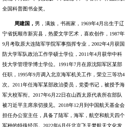
全国科普图书金奖。
周建国，
男，满族，书画家，1969年4月出生于辽
宁省抚顺市新宾县，热爱文学艺术，喜欢创作，1987年
9月考取原大连陆军学院军事指挥专业，2002年4月获国
防大学军队政治工作学硕士学位，2011年4月获华中科
技大学管理学博士学位。1991年7月在原沈阳军区某部
任职，1995年9月调入北京海军机关工作，荣立三等功4
次。2011年任海军某部政治委员，党委书记，被授予海
军大校军衔。2017年6月22日在山西太原代表所在部队
被习近平主席亲切接见。2018年12月到中国航天基金会
担任办公室主任，具备了陆军，海军，航空和航天四个
军种的特殊经历。2022年6月任北京飞天梦航天文化发