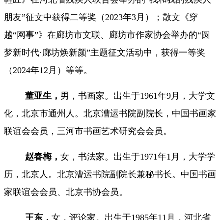
朋友”征文中获得二等奖（2023年3月）；散文《穿
越“网事”》在廊坊市文联、廊坊市作家协会举办的“圆
梦新时代·廊坊焕新颜”主题征文活动中，获得一等奖
（2024年12月）等等。
董亚生，
男，书画家。出生于
1961年9月，大学文
化，北京市通州人。北京漕运书院副院长，中国书画家
联谊会会员，三河市书画艺术研究会会员。
赵春梅，
女，书法家。出生于
1971年1月，大学学
历，北京人。北京漕运书院副院长兼秘书长。中国书画
家联谊会
会员、北京书协会员。
王东，
女，评论家。
出生于
1985年11月，河北省