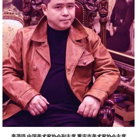
庞茂琨 中国美术家协会副主席 重庆市美术家协会主席