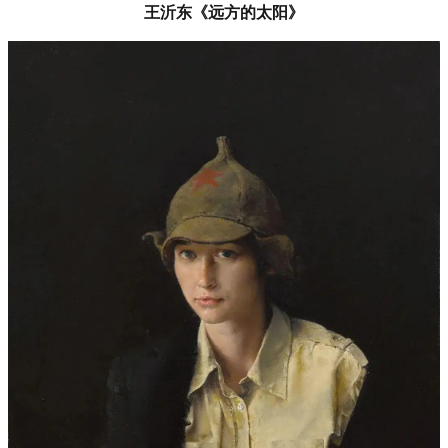
王沂东《远方的太阳》