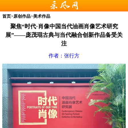
>
>
首页
原创作品
美术作品
聚焦“时代·肖像中国当代油画肖像艺术研究
展”——庞茂琨古典与当代融合创新作品备受关
注
作者：张行方