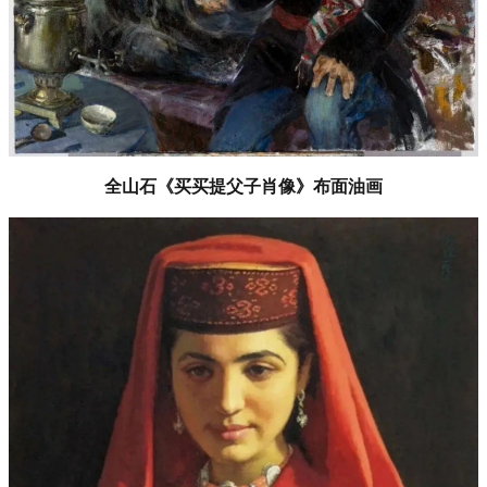
全山石《买买提父子肖像》布面油画