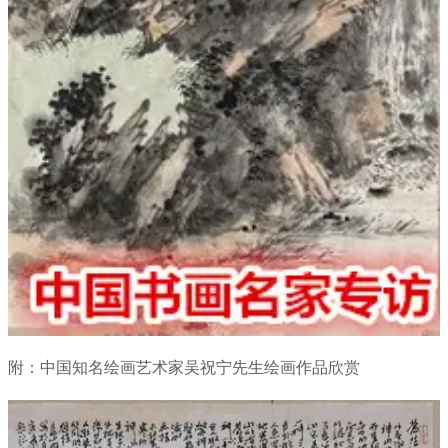
附：中国知名绘画艺术家吴祝宁先生绘画作品欣赏