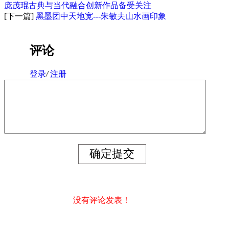
庞茂琨古典与当代融合创新作品备受关注
[下一篇]
黑墨团中天地宽---朱敏夫山水画印象
评论
登录
/
注册
没有评论发表！