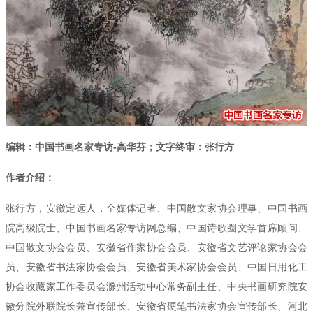
编辑：中国书画名家专访-高华芬；文字终审：张行方
作者介绍：
张行方，安徽定远人，全媒体记者、中国散文家协会理事、中国书画
院高级院士、中国书画名家专访网总编、中国诗歌圈文学首席顾问、
中国散文协会会员、安徽省作家协会会员、安徽省文艺评论家协会会
员、安徽省书法家协会会员、安徽省美术家协会会员、中国日用化工
协会收藏家工作委员会滁州活动中心常务副主任、中央书画研究院安
徽分院外联院长兼宣传部长、安徽省硬笔书法家协会宣传部长、河北