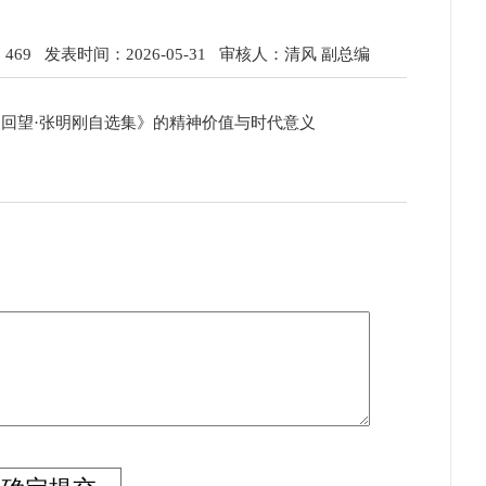
469
发表时间：2026-05-31
审核人：清风 副总编
履回望·张明刚自选集》的精神价值与时代意义