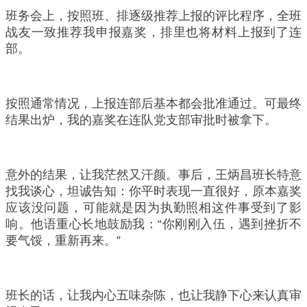
班务会上，按照班、排逐级推荐上报的评比程序，全班
战友一致推荐我申报嘉奖，排里也将材料上报到了连
部。
按照通常情况，上报连部后基本都会批准通过。可最终
结果出炉，我的嘉奖在连队党支部审批时被拿下。
意外的结果，让我茫然又汗颜。事后，王炳昌班长特意
找我谈心，坦诚告知：你平时表现一直很好，原本嘉奖
应该没问题，可能就是因为执勤照相这件事受到了影
响。他语重心长地鼓励我：“你刚刚入伍，遇到挫折不
要气馁，重新再来。”
班长的话，让我内心五味杂陈，也让我静下心来认真审