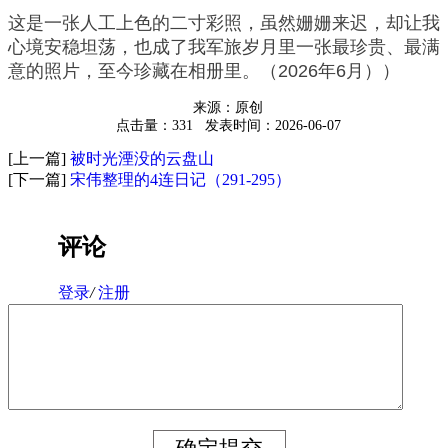
这是一张人工上色的二寸彩照，虽然姗姗来迟，却让我
心境安稳坦荡，也成了我军旅岁月里一张最珍贵、最满
意的照片，至今珍藏在相册里。（2026年6月））
来源：原创
点击量：331
发表时间：2026-06-07
[上一篇]
被时光湮没的云盘山
[下一篇]
宋伟整理的4连日记（291-295）
评论
登录
/
注册