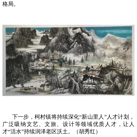
格局。
下一步，柯村镇将持续深化“新山里人”人才计划，
广泛吸纳文艺、文旅、设计等领域优质人才，让人
才“活水”持续润泽老区沃土。（胡秀红）