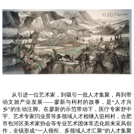
从引进一位艺术家，到吸引一批人才集聚，再到带
动文旅产业发展——廖新与柯村的故事，是“人才兴
乡”的生动注脚。在廖新的示范带动下，医疗专家舒中
宇、艺术专家闫业景等多领域人才相继入驻柯村，合肥
市包河区美术家协会等专业艺术团体常态化前来采风创
作，全镇形成“一人领衔、多领域人才汇聚”的人才集聚