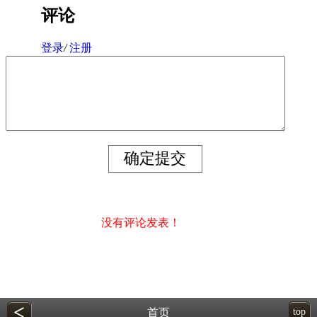
评论
登录
/
注册
没有评论发表！
<
首页
top