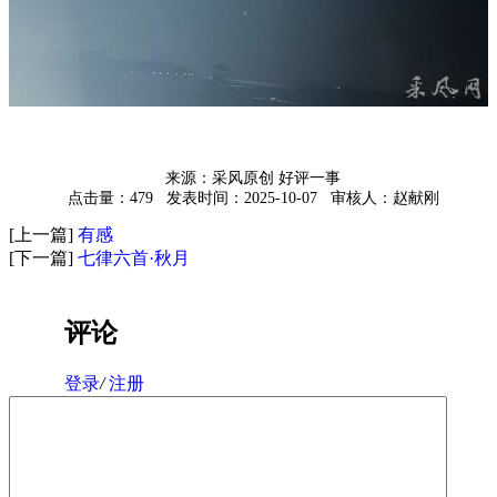
来源：采风原创 好评一事
点击量：479
发表时间：2025-10-07
审核人：赵献刚
[上一篇]
有感
[下一篇]
七律六首·秋月
评论
登录
/
注册