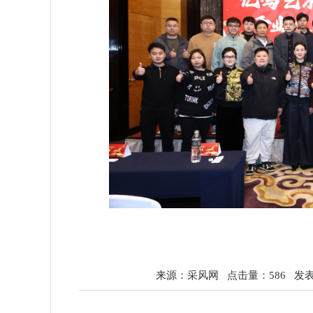
来源：
采风网
点击量：586
发表时