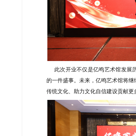
此次开业不仅是亿鸣艺术馆发展
的一件盛事。未来，亿鸣艺术馆将继
传统文化、助力文化自信建设贡献更