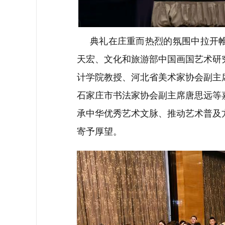
典礼在庄重而热烈的氛围中拉开
天宏、文化和旅游部中国画国艺术研
计学院教授、河北省美术家协会副主
石家庄市书法家协会副主席唐思远等
承中华优秀艺术文脉、推动艺术普及
寄予厚望。