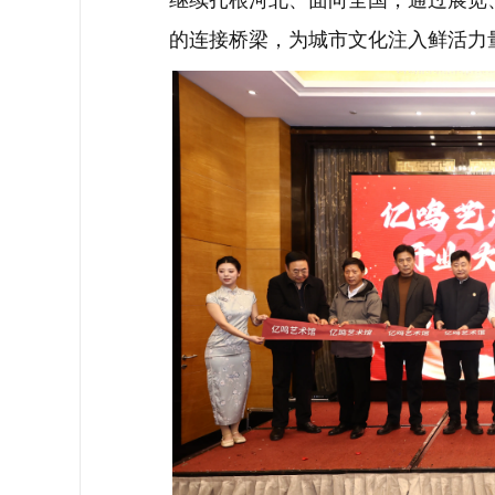
的连接桥梁，为城市文化注入鲜活力