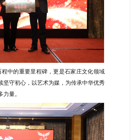
历程中的重要里程碑，更是石家庄文化领域
续坚守初心，以艺术为媒，为传承中华优秀
多力量。