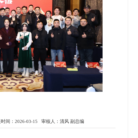
间：2026-03-15
审核人：清风 副总编