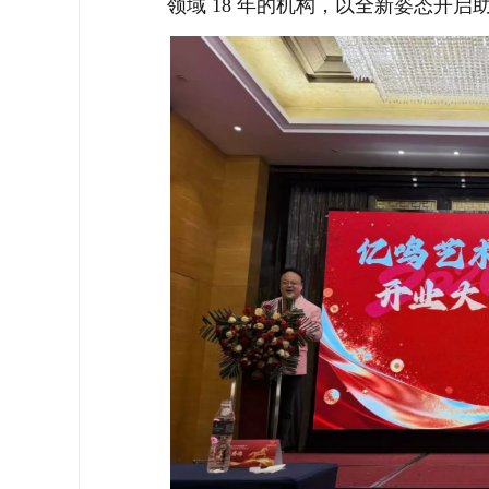
领域 18 年的机构，以全新姿态开