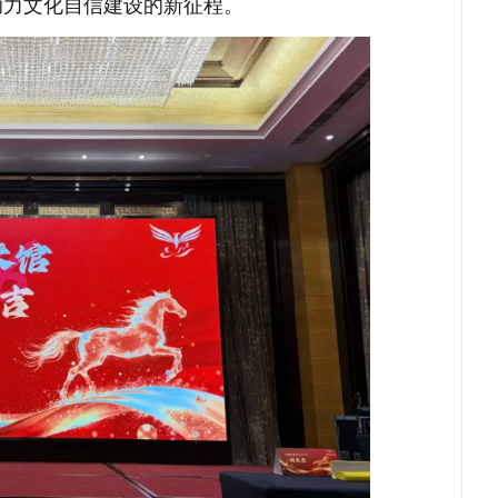
启助力文化自信建设的新征程。