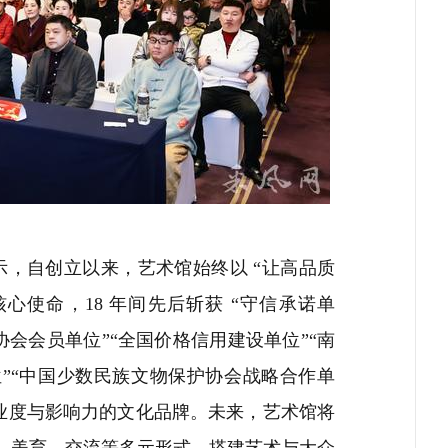
，自创立以来，艺术馆始终以 “让高品质
心使命，18 年间先后斩获 “守信承诺单
画协会会员单位”“全国价格信用建设单位”“南
”“中国少数民族文物保护协会战略合作单
专业度与影响力的文化品牌。未来，艺术馆将
、美育、交流等多元形式，搭建艺术与大众