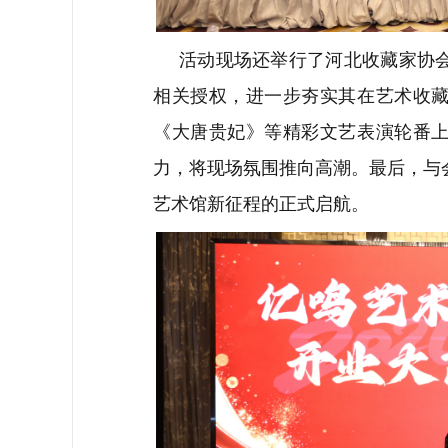
活动现场还举行了河北收藏家协
相关授权，进一步夯实其在艺术收
《大唐贵妃》等精彩文艺表演轮番
力，将现场氛围推向高潮。最后，与
艺术馆新征程的正式启航。