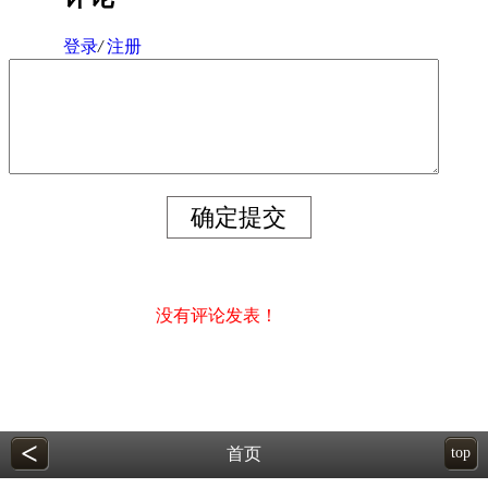
登录
/
注册
没有评论发表！
<
首页
top