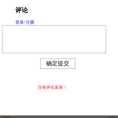
评论
登录
/
注册
没有评论发表！