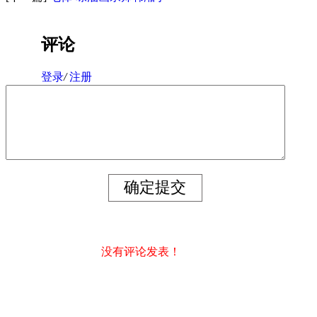
评论
登录
/
注册
没有评论发表！